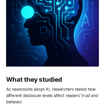
What they studied
As newsrooms adopt AI, researchers tested how
different disclosure levels affect readers' trust and
behavior.