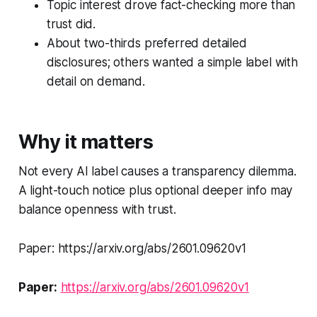
Topic interest drove fact-checking more than
trust did.
About two-thirds preferred detailed
disclosures; others wanted a simple label with
detail on demand
.
Why it matters
Not every AI label causes a transparency dilemma.
A light-touch notice plus optional deeper info may
balance openness with trust.
Paper: https://arxiv.org/abs/2601.09620v1
Paper:
https://arxiv.org/abs/2601.09620v1