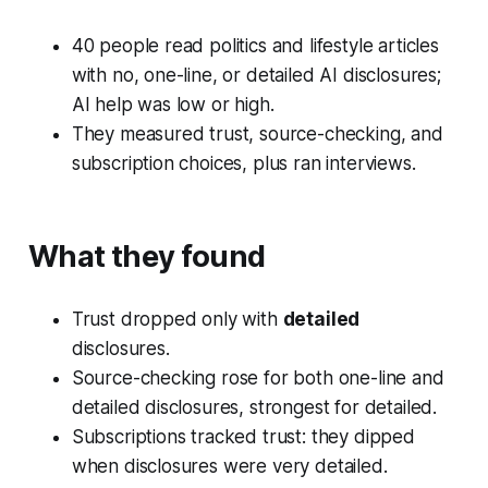
40 people read politics and lifestyle articles
with no, one-line, or detailed AI disclosures;
AI help was low or high.
They measured trust, source-checking, and
subscription choices, plus ran interviews.
What they found
Trust dropped only with
detailed
disclosures.
Source-checking rose for both one-line and
detailed disclosures, strongest for detailed.
Subscriptions tracked trust: they dipped
when disclosures were very detailed.