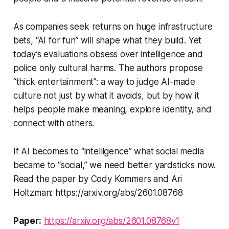
As companies seek returns on huge infrastructure
bets, “AI for fun” will shape what they build. Yet
today’s evaluations obsess over intelligence and
police only cultural harms. The authors propose
“thick entertainment”: a way to judge AI-made
culture not just by what it avoids, but by how it
helps people make meaning, explore identity, and
connect with others.
If AI becomes to “intelligence” what social media
became to “social,” we need better yardsticks now.
Read the paper by Cody Kommers and Ari
Holtzman: https://arxiv.org/abs/2601.08768
Paper:
https://arxiv.org/abs/2601.08768v1