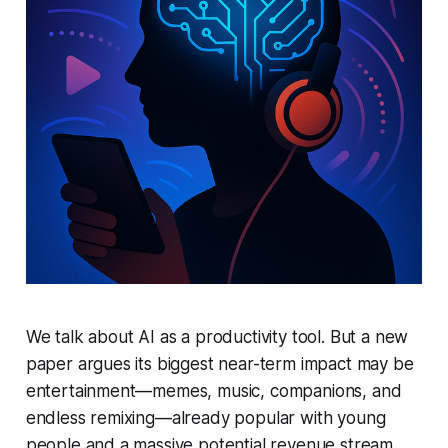
We talk about AI as a productivity tool. But a new
paper argues its biggest near-term impact may be
entertainment—memes, music, companions, and
endless remixing—already popular with young
people and a massive potential revenue stream.