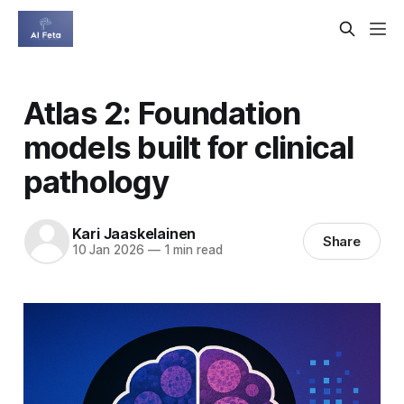
Atlas 2: Foundation
models built for clinical
pathology
Kari Jaaskelainen
Share
10 Jan 2026
—
1 min read