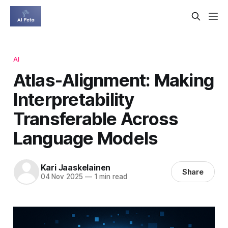
AI
Atlas-Alignment: Making
Interpretability
Transferable Across
Language Models
Kari Jaaskelainen
Share
04 Nov 2025
—
1 min read