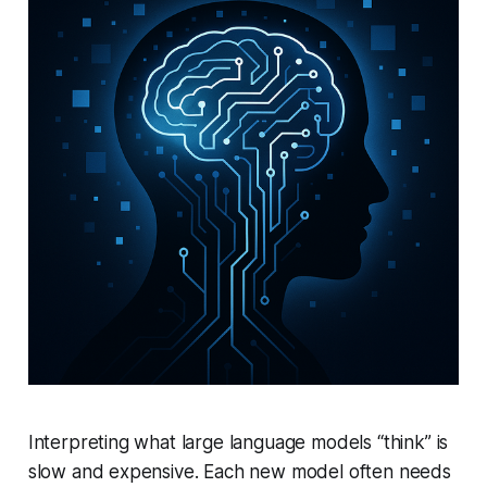
Interpreting what large language models “think” is
slow and expensive. Each new model often needs