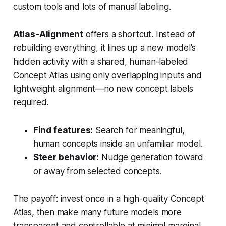
custom tools and lots of manual labeling.
Atlas-Alignment
offers a shortcut. Instead of
rebuilding everything, it lines up a new model’s
hidden activity with a shared, human-labeled
Concept Atlas
using only overlapping inputs and
lightweight alignment—no new concept labels
required.
Find features:
Search for meaningful,
human concepts inside an unfamiliar model.
Steer behavior:
Nudge generation toward
or away from selected concepts.
The payoff: invest once in a high-quality Concept
Atlas, then make many future models more