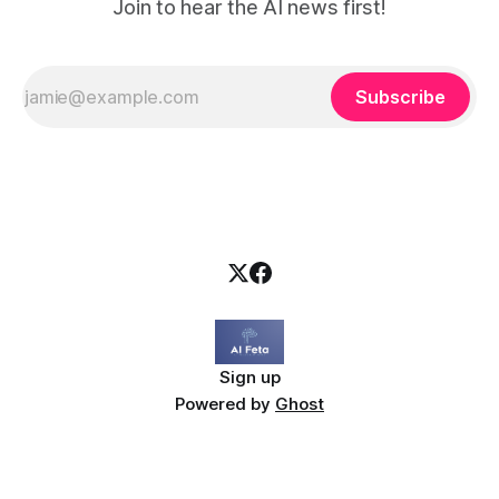
Join to hear the AI news first!
Subscribe
Sign up
Powered by
Ghost