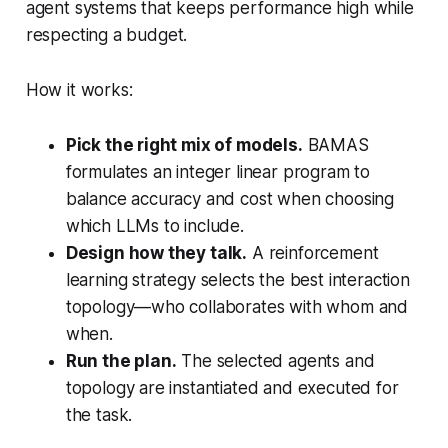
agent systems that keeps performance high while
respecting a budget.
How it works:
Pick the right mix of models.
BAMAS
formulates an integer linear program to
balance accuracy and cost when choosing
which LLMs to include.
Design how they talk.
A reinforcement
learning strategy selects the best interaction
topology—who collaborates with whom and
when.
Run the plan.
The selected agents and
topology are instantiated and executed for
the task.