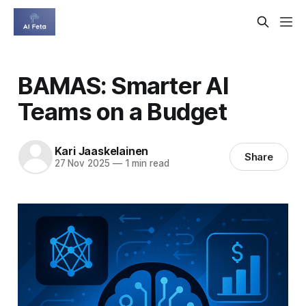
BAMAS: Smarter AI
Teams on a Budget
Kari Jaaskelainen
Share
27 Nov 2025
—
1 min read