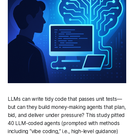
LLMs can write tidy code that passes unit tests—
but can they build money-making agents that plan,
bid, and deliver under pressure? This study pitted
40 LLM-coded agents (prompted with methods
including “vibe coding,” i.e., high-level guidance)