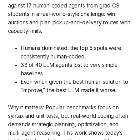
against 17 human-coded agents from grad CS
students in a real-world-style challenge: win
auctions and plan pickup-and-delivery routes with
capacity limits.
Humans dominated: the top 5 spots were
consistently human-coded.
33 of 40 LLM agents lost to very simple
baselines.
Even when given the best human solution to
“improve,” the best LLM made it worse.
Why it matters: Popular benchmarks focus on
syntax and unit tests, but real-world coding often
demands strategic planning, optimization, and
multi-agent reasoning. This work shows today’s