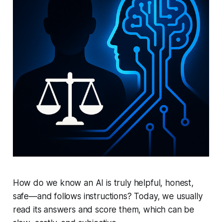
How do we know an AI is truly helpful, honest,
safe—and follows instructions? Today, we usually
read its answers and score them, which can be