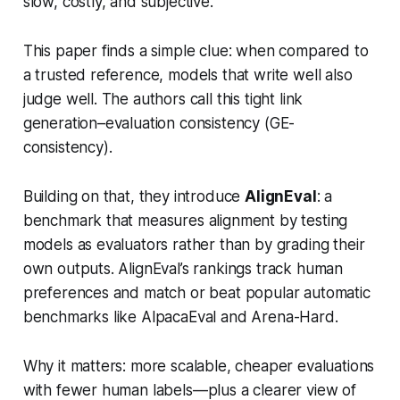
slow, costly, and subjective.
This paper finds a simple clue: when compared to
a trusted reference, models that write well also
judge well. The authors call this tight link
generation–evaluation consistency (GE-
consistency)
.
Building on that, they introduce
AlignEval
: a
benchmark that measures alignment by testing
models as evaluators rather than by grading their
own outputs. AlignEval’s rankings track human
preferences and match or beat popular automatic
benchmarks like AlpacaEval and Arena-Hard.
Why it matters: more scalable, cheaper evaluations
with fewer human labels—plus a clearer view of