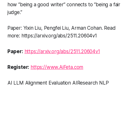
how “being a good writer” connects to “being a fair
judge.”
Paper: Yixin Liu, Pengfei Liu, Arman Cohan. Read
more: https://arxiv.org/abs/2511.20604v1
Paper:
https://arxiv.org/abs/2511.20604v1
Register:
https://www.AiFeta.com
AI LLM Alignment Evaluation AIResearch NLP