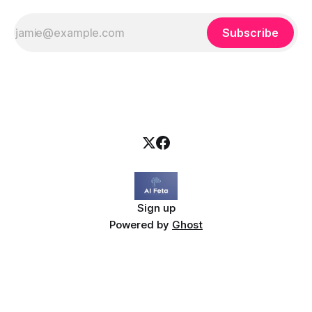
Subscribe
Sign up
Powered by
Ghost