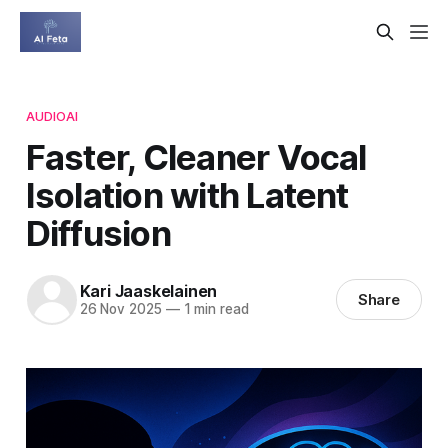
AUDIOAI
Faster, Cleaner Vocal
Isolation with Latent
Diffusion
Kari Jaaskelainen
Share
26 Nov 2025
—
1 min read