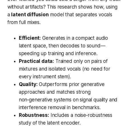
without artifacts? This research shows how, using
a
latent diffusion
model that separates vocals
from full mixes.
Efficient:
Generates in a compact audio
latent space, then decodes to sound—
speeding up training and inference.
Practical data:
Trained only on pairs of
mixtures and isolated vocals (no need for
every instrument stem).
Quality:
Outperforms prior generative
approaches and
matches
strong
non‑generative systems on signal quality and
interference removal in benchmarks.
Robustness:
Includes a noise‑robustness
study of the latent encoder.