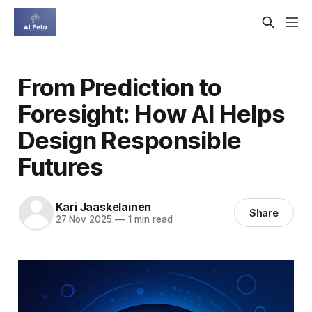
From Prediction to
Foresight: How AI Helps
Design Responsible
Futures
Kari Jaaskelainen
Share
27 Nov 2025
—
1 min read