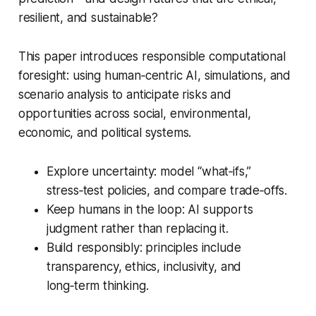
resilient, and sustainable?
This paper introduces
responsible computational
foresight
: using human‑centric AI, simulations, and
scenario analysis to anticipate risks and
opportunities across social, environmental,
economic, and political systems.
Explore uncertainty: model “what‑ifs,”
stress‑test policies, and compare trade‑offs.
Keep humans in the loop: AI supports
judgment rather than replacing it.
Build responsibly: principles include
transparency, ethics, inclusivity, and
long‑term thinking.