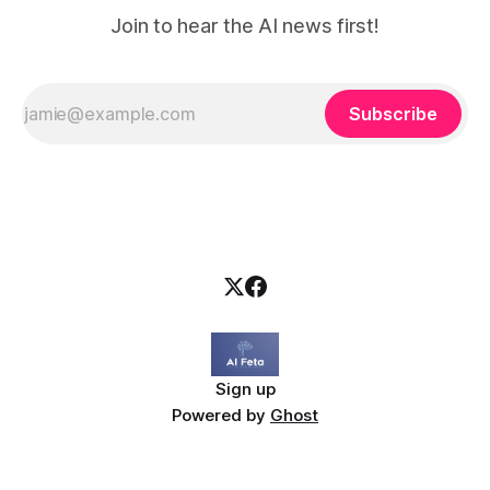
Join to hear the AI news first!
Subscribe
Sign up
Powered by
Ghost