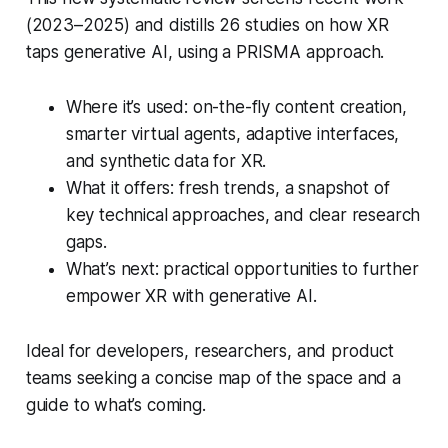
(2023–2025) and distills 26 studies on how XR
taps generative AI, using a PRISMA approach.
Where it’s used: on-the-fly content creation,
smarter virtual agents, adaptive interfaces,
and synthetic data for XR.
What it offers: fresh trends, a snapshot of
key technical approaches, and clear research
gaps.
What’s next: practical opportunities to further
empower XR with generative AI.
Ideal for developers, researchers, and product
teams seeking a concise map of the space and a
guide to what’s coming.