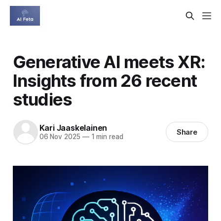
Generative AI meets XR:
Insights from 26 recent
studies
Kari Jaaskelainen
Share
06 Nov 2025
—
1 min read