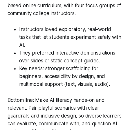
based online curriculum, with four focus groups of
community college instructors.
Instructors loved exploratory, real-world
tasks that let students experiment safely with
AI.
They preferred interactive demonstrations
over slides or static concept guides.
Key needs: stronger scaffolding for
beginners, accessibility by design, and
multimodal support (text, visuals, audio).
Bottom line: Make AI literacy hands-on and
relevant. Pair playful scenarios with clear
guardrails and inclusive design, so diverse learners
can evaluate, communicate with, and question AI