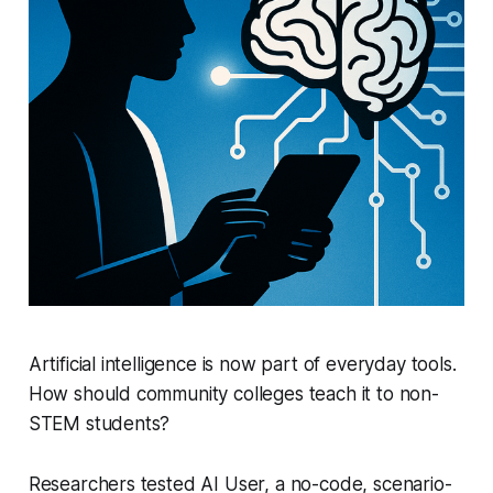
Artificial intelligence is now part of everyday tools.
How should community colleges teach it to non-
STEM students?
Researchers tested AI User, a no-code, scenario-