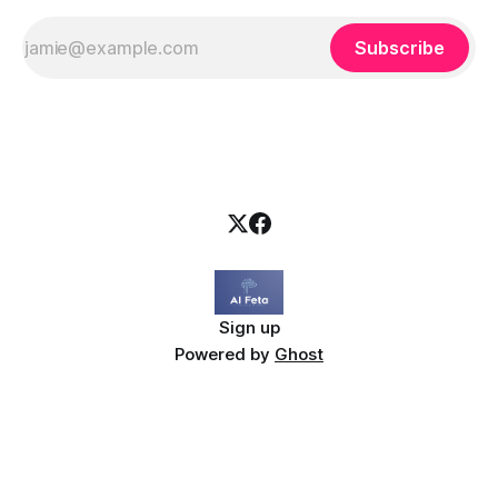
Subscribe
Sign up
Powered by
Ghost