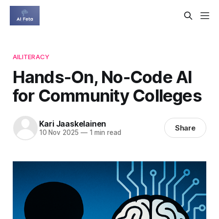
AILITERACY
Hands-On, No-Code AI
for Community Colleges
Kari Jaaskelainen
Share
10 Nov 2025
—
1 min read