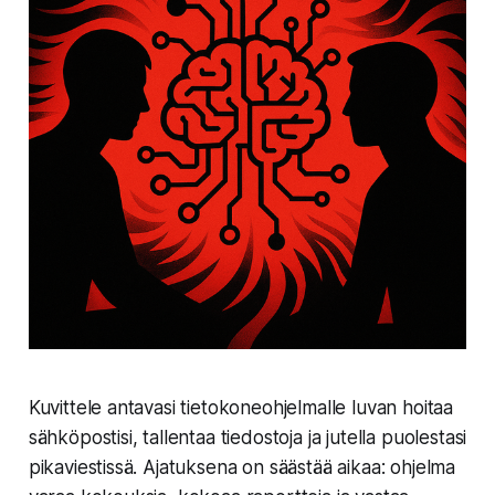
Kuvittele antavasi tietokoneohjelmalle luvan hoitaa
sähköpostisi, tallentaa tiedostoja ja jutella puolestasi
pikaviestissä. Ajatuksena on säästää aikaa: ohjelma