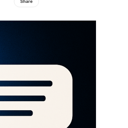
Share