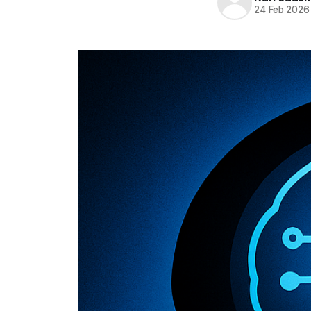
24 Feb 2026