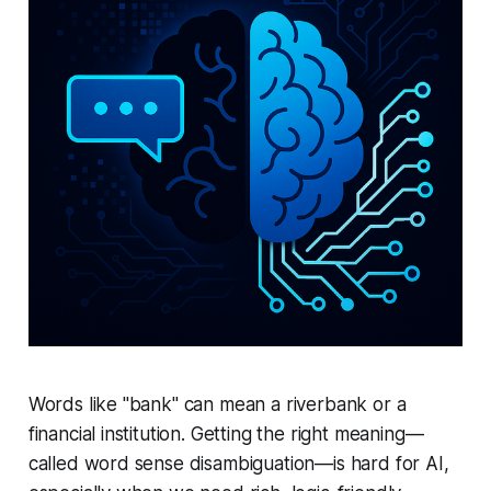
Words like "bank" can mean a riverbank or a
financial institution. Getting the right meaning—
called word sense disambiguation—is hard for AI,