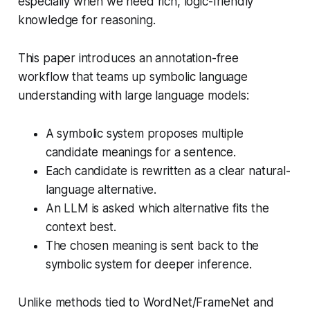
especially when we need rich, logic-friendly
knowledge for reasoning.
This paper introduces an annotation-free
workflow that teams up symbolic language
understanding with large language models:
A symbolic system proposes multiple
candidate meanings for a sentence.
Each candidate is rewritten as a clear natural-
language alternative.
An LLM is asked which alternative fits the
context best.
The chosen meaning is sent back to the
symbolic system for deeper inference.
Unlike methods tied to WordNet/FrameNet and