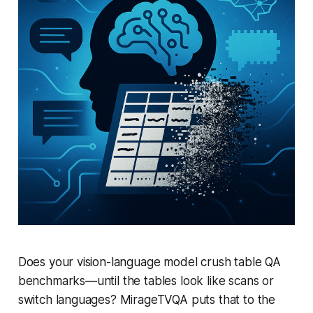
Does your vision-language model crush table QA
benchmarks—until the tables look like scans or
switch languages? MirageTVQA puts that to the