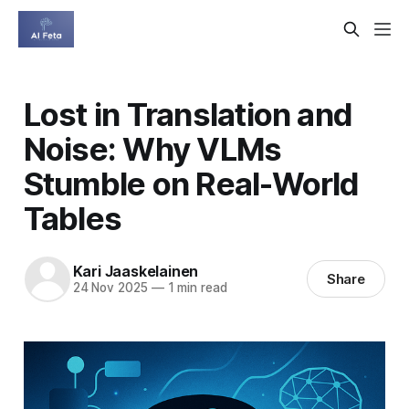
Lost in Translation and
Noise: Why VLMs
Stumble on Real-World
Tables
Kari Jaaskelainen
Share
24 Nov 2025
—
1 min read