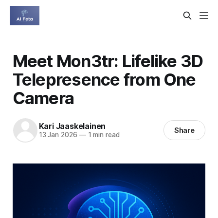
Meet Mon3tr: Lifelike 3D
Telepresence from One
Camera
Kari Jaaskelainen
Share
13 Jan 2026
—
1 min read