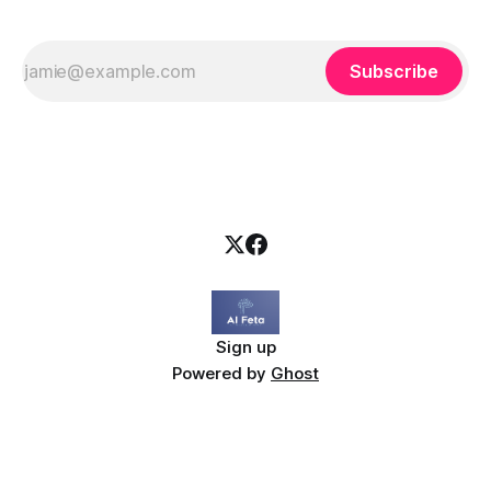
Subscribe
Sign up
Powered by
Ghost