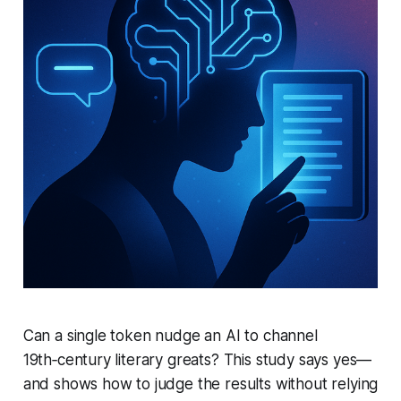
Can a single token nudge an AI to channel
19th‑century literary greats? This study says yes—
and shows how to judge the results without relying