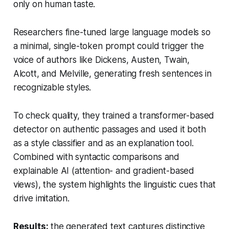
only on human taste.
Researchers fine-tuned large language models so
a minimal, single-token prompt could trigger the
voice of authors like Dickens, Austen, Twain,
Alcott, and Melville, generating fresh sentences in
recognizable styles.
To check quality, they trained a transformer-based
detector on authentic passages and used it both
as a style classifier and as an explanation tool.
Combined with syntactic comparisons and
explainable AI (attention- and gradient-based
views), the system highlights the linguistic cues that
drive imitation.
Results:
the generated text captures distinctive