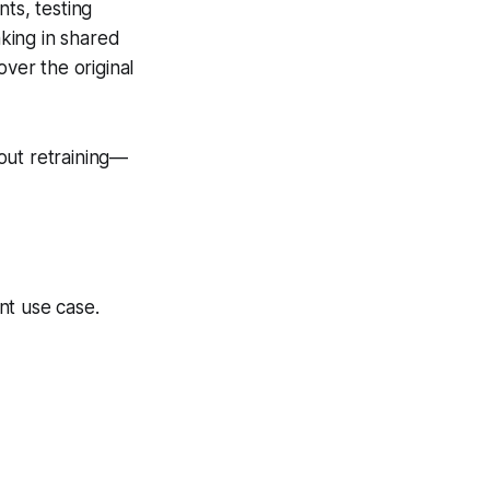
ts, testing
king in shared
ver the original
out retraining—
nt use case.