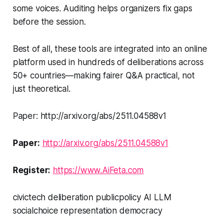
some voices. Auditing helps organizers fix gaps
before the session.
Best of all, these tools are integrated into an online
platform used in hundreds of deliberations across
50+ countries—making fairer Q&A practical, not
just theoretical.
Paper: http://arxiv.org/abs/2511.04588v1
Paper:
http://arxiv.org/abs/2511.04588v1
Register:
https://www.AiFeta.com
civictech deliberation publicpolicy AI LLM
socialchoice representation democracy