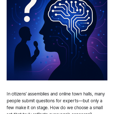
In citizens’ assemblies and online town halls, many
people submit questions for experts—but only a
few make it on stage. How do we choose a small