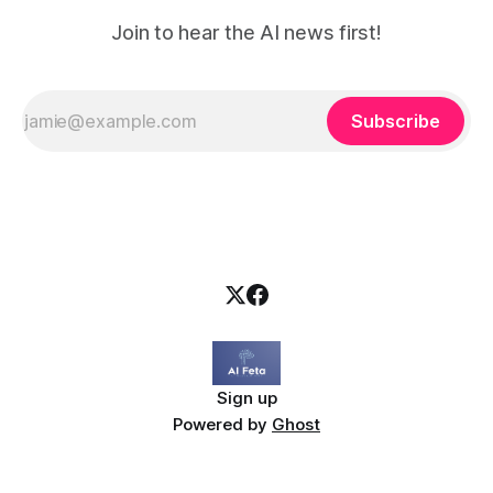
Join to hear the AI news first!
Subscribe
Sign up
Powered by
Ghost