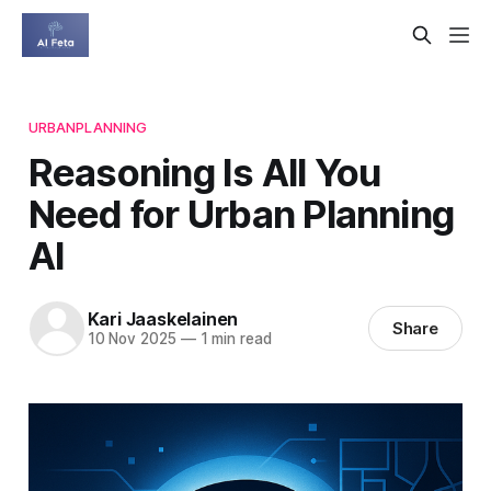
URBANPLANNING
Reasoning Is All You
Need for Urban Planning
AI
Kari Jaaskelainen
Share
10 Nov 2025
—
1 min read