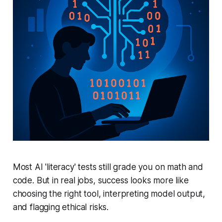
Most AI 'literacy' tests still grade you on math and
code. But in real jobs, success looks more like
choosing the right tool, interpreting model output,
and flagging ethical risks.