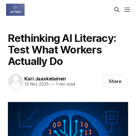
Rethinking AI Literacy:
Test What Workers
Actually Do
Kari Jaaskelainen
Share
10 Nov 2025
—
1 min read