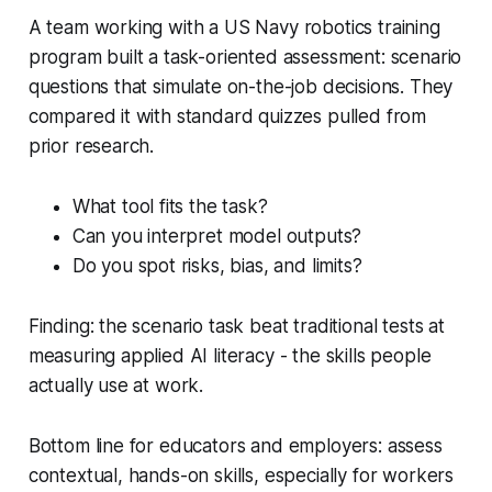
A team working with a US Navy robotics training
program built a task-oriented assessment: scenario
questions that simulate on-the-job decisions. They
compared it with standard quizzes pulled from
prior research.
What tool fits the task?
Can you interpret model outputs?
Do you spot risks, bias, and limits?
Finding: the scenario task beat traditional tests at
measuring applied AI literacy - the skills people
actually use at work.
Bottom line for educators and employers: assess
contextual, hands-on skills, especially for workers