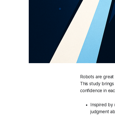
Robots are great 
This study brings
confidence
in eac
Inspired by 
judgment ab