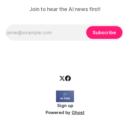
Join to hear the AI news first!
Subscribe
Sign up
Powered by
Ghost