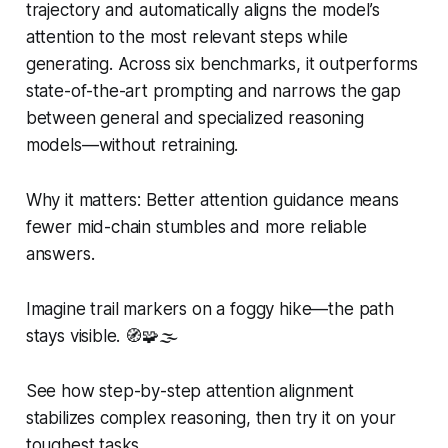
trajectory and automatically aligns the model’s
attention to the most relevant steps while
generating. Across six benchmarks, it outperforms
state-of-the-art prompting and narrows the gap
between general and specialized reasoning
models—without retraining.
Why it matters: Better attention guidance means
fewer mid-chain stumbles and more reliable
answers.
Imagine trail markers on a foggy hike—the path
stays visible. 🧭🧩🌫️
See how step-by-step attention alignment
stabilizes complex reasoning, then try it on your
toughest tasks.