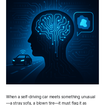
When a self-driving car meets something unusual
—a stray sofa, a blown tire—it must flag it as