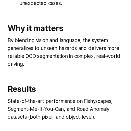
unexpected cases.
Why it matters
By blending vision and language, the system
generalizes to unseen hazards and delivers more
reliable OOD segmentation in complex, real-world
driving.
Results
State-of-the-art performance on Fishyscapes,
Segment-Me-If-You-Can, and Road Anomaly
datasets (both pixel- and object-level).