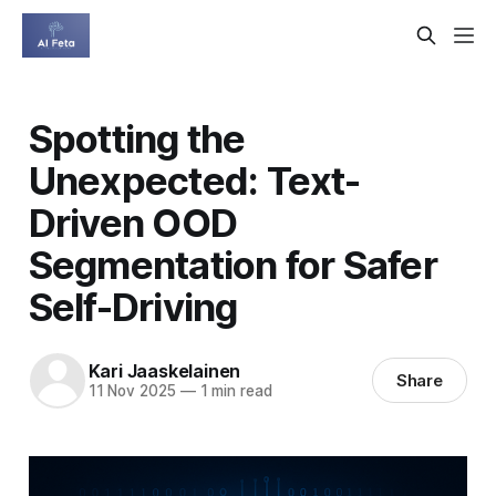
Spotting the
Unexpected: Text-
Driven OOD
Segmentation for Safer
Self-Driving
Kari Jaaskelainen
Share
11 Nov 2025
—
1 min read