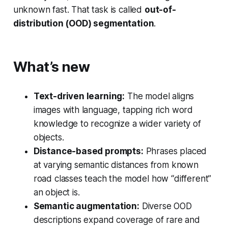
unknown fast. That task is called
out-of-
distribution (OOD) segmentation
.
What’s new
Text-driven learning:
The model aligns
images with language, tapping rich word
knowledge to recognize a wider variety of
objects.
Distance-based prompts:
Phrases placed
at varying semantic distances from known
road classes teach the model how “different”
an object is.
Semantic augmentation:
Diverse OOD
descriptions expand coverage of rare and