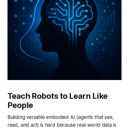
Teach Robots to Learn Like
People
Building versatile embodied AI (agents that see,
read, and act) is hard because real-world data is