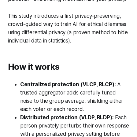
This study introduces a first privacy-preserving,
crowd-guided way to train AI for ethical dilemmas
using differential privacy (a proven method to hide
individual data in statistics).
How it works
Centralized protection (VLCP, RLCP):
A
trusted aggregator adds carefully tuned
noise to the group average, shielding either
each voter or each record.
Distributed protection (VLDP, RLDP):
Each
person privately perturbs their own response
with a personalized privacy setting before