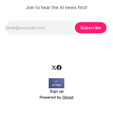
Join to hear the AI news first!
Subscribe
Sign up
Powered by
Ghost