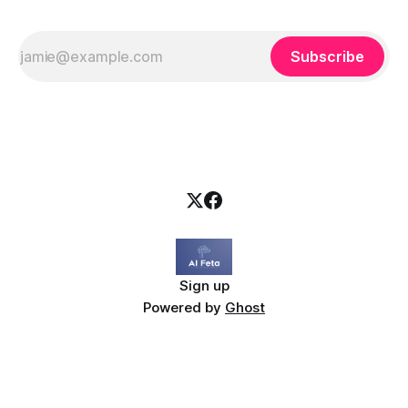
Subscribe
Sign up
Powered by
Ghost