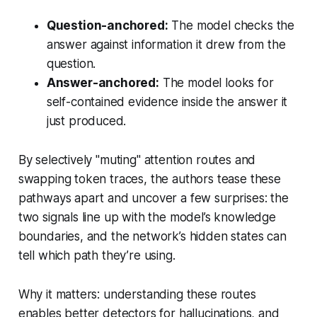
Question-anchored:
The model checks the
answer against information it drew from the
question.
Answer-anchored:
The model looks for
self-contained evidence inside the answer it
just produced.
By selectively "muting" attention routes and
swapping token traces, the authors tease these
pathways apart and uncover a few surprises: the
two signals line up with the model’s knowledge
boundaries, and the network’s hidden states can
tell which path they’re using.
Why it matters: understanding these routes
enables better detectors for hallucinations, and