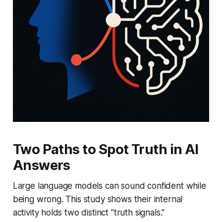
Two Paths to Spot Truth in AI
Answers
Large language models can sound confident while
being wrong. This study shows their internal
activity holds two distinct "truth signals."