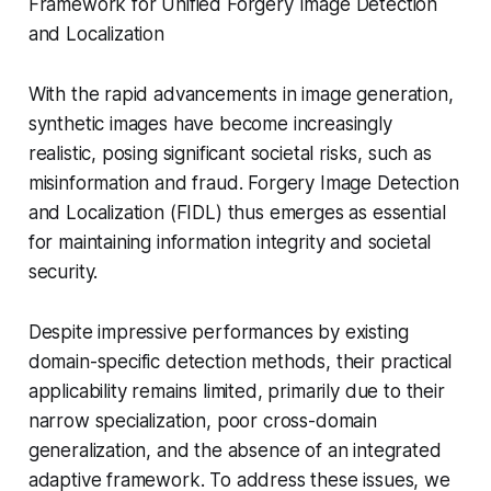
Framework for Unified Forgery Image Detection
and Localization
With the rapid advancements in image generation,
synthetic images have become increasingly
realistic, posing significant societal risks, such as
misinformation and fraud. Forgery Image Detection
and Localization (FIDL) thus emerges as essential
for maintaining information integrity and societal
security.
Despite impressive performances by existing
domain-specific detection methods, their practical
applicability remains limited, primarily due to their
narrow specialization, poor cross-domain
generalization, and the absence of an integrated
adaptive framework. To address these issues, we