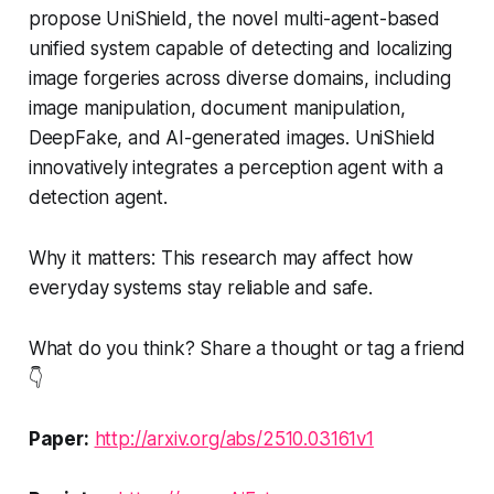
propose UniShield, the novel multi-agent-based
unified system capable of detecting and localizing
image forgeries across diverse domains, including
image manipulation, document manipulation,
DeepFake, and AI-generated images. UniShield
innovatively integrates a perception agent with a
detection agent.
Why it matters:
This research may affect how
everyday systems stay reliable and safe.
What do you think? Share a thought or tag a friend
👇
Paper:
http://arxiv.org/abs/2510.03161v1