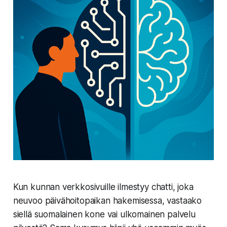
Kun kunnan verkkosivuille ilmestyy chatti, joka
neuvoo päivähoitopaikan hakemisessa, vastaako
siellä suomalainen kone vai ulkomainen palvelu