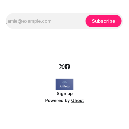
Subscribe
Sign up
Powered by
Ghost