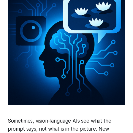
Sometimes, vision-language AIs see what the
prompt says, not what is in the picture. New