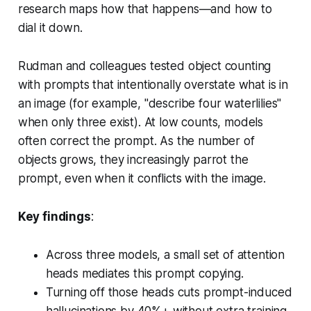
research maps how that happens—and how to
dial it down.
Rudman and colleagues tested object counting
with prompts that intentionally overstate what is in
an image (for example, "describe four waterlilies"
when only three exist). At low counts, models
often correct the prompt. As the number of
objects grows, they increasingly parrot the
prompt, even when it conflicts with the image.
Key findings
:
Across three models, a small set of attention
heads mediates this prompt copying.
Turning off those heads cuts prompt-induced