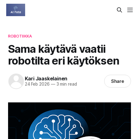
ROBOTIIKKA
Sama käytävä vaatii
robotilta eri käytöksen
Kari Jaaskelainen
Share
24 Feb 2026
—
3 min read