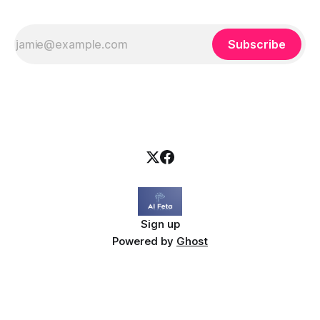
Subscribe
Sign up
Powered by
Ghost